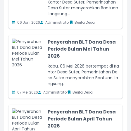
Kantor Desa Suter, Pemerintahan
Desa Suter menyerahkan Bantuan
Langsung...
06 Juni 2026
Administrator
Berita Desa
Penyerahan BLT Dana Desa
Periode Bulan Mei Tahun
2026
Rabu, 06 Mei 2026 bertempat di Ka
ntor Desa Suter, Pemerintahan De
sa Suter menyerahkan Bantuan La
ngsung...
07 Mei 2026
Administrator
Berita Desa
Penyerahan BLT Dana Desa
Periode Bulan April Tahun
2026