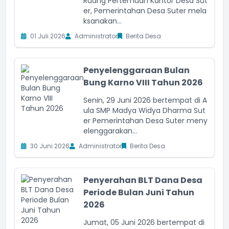
Ruang Pertemuan Kantor Desa Sut
er, Pemerintahan Desa Suter mela
ksanakan...
01 Juli 2026
Administrator
Berita Desa
Penyelenggaraan Bulan
Bung Karno VIII Tahun 2026
Senin, 29 Juni 2026 bertempat di A
ula SMP Madya Widya Dharma Sut
er Pemerintahan Desa Suter meny
elenggarakan...
30 Juni 2026
Administrator
Berita Desa
Penyerahan BLT Dana Desa
Periode Bulan Juni Tahun
2026
Jumat, 05 Juni 2026 bertempat di