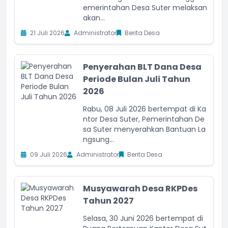
emerintahan Desa Suter melaksan
akan...
21 Juli 2026
Administrator
Berita Desa
Penyerahan BLT Dana Desa
Periode Bulan Juli Tahun
2026
Rabu, 08 Juli 2026 bertempat di Ka
ntor Desa Suter, Pemerintahan De
sa Suter menyerahkan Bantuan La
ngsung...
09 Juli 2026
Administrator
Berita Desa
Musyawarah Desa RKPDes
Tahun 2027
Selasa, 30 Juni 2026 bertempat di