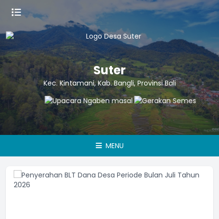
Suter
Kec. Kintamani, Kab. Bangli, Provinsi Bali
MENU