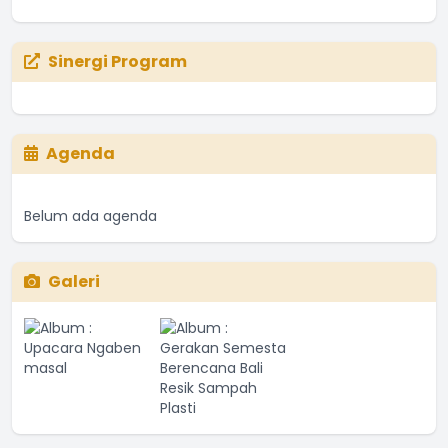
Sinergi Program
Agenda
Belum ada agenda
Galeri