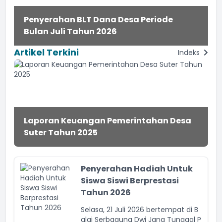
Penyerahan BLT Dana Desa Periode
Bulan Juli Tahun 2026
Artikel Terkini
Indeks
Laporan Keuangan Pemerintahan Desa
Suter Tahun 2025
Penyerahan Hadiah Untuk
Siswa Siswi Berprestasi
Tahun 2026
Selasa, 21 Juli 2026 bertempat di B
alai Serbaguna Dwi Jana Tunggal P