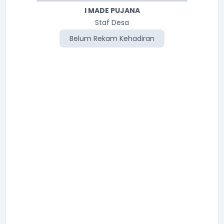
I MADE PUJANA
Staf Desa
Belum Rekam Kehadiran