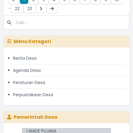
...
22
23
Menu Kategori
Berita Desa
Agenda Desa
Peraturan Desa
Perpustakaan Desa
Pemerintah Desa