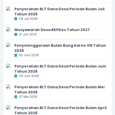
Penyerahan BLT Dana Desa Periode Bulan Juli
Tahun 2026
09 Juli 2026
Musyawarah Desa RKPDes Tahun 2027
01 Juli 2026
Penyelenggaraan Bulan Bung Karno VIII Tahun
2026
30 Juni 2026
Penyerahan BLT Dana Desa Periode Bulan Juni
Tahun 2026
06 Juni 2026
Penyerahan BLT Dana Desa Periode Bulan Mei
Tahun 2026
07 Mei 2026
Penyerahan BLT Dana Desa Periode Bulan April
Tahun 2026