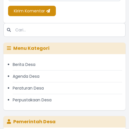
Kirim Komentar
Menu Kategori
Berita Desa
Agenda Desa
Peraturan Desa
Perpustakaan Desa
Pemerintah Desa