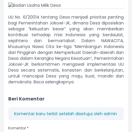
UU No. 6/20014 tentang Desa menjadi prioritas penting
bagi Pemerintahan Jokowi-JK, dimana Desa diposisikan
sebagai “kekuatan besar” yang akan memberikan
kontribusi terhadap misi Indonesia yang berdaulat,
sejahtera dan bermartabat. Dalam NAWACITA,
khususnya Nawa Cita ke-tiga “Membangun Indonesia
dari Pinggiran dengan Memperkuat Daerah-daerah dan
Desa dalam Kerangka Negara Kesatuan”, Pemerintahan
Jokowi-JK berkomitmen mengawal implementasi UU
Desa secara sistematis, konsisten dan berkelanjutan,
untuk mencapai Desa yang maju, kuat, mandiri dan
demokratis.
Baca selengkapnya
Beri Komentar
Komentar baru terbit setelah disetujui oleh admin
Komentar
*