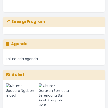
Sinergi Program
Agenda
Belum ada agenda
Galeri