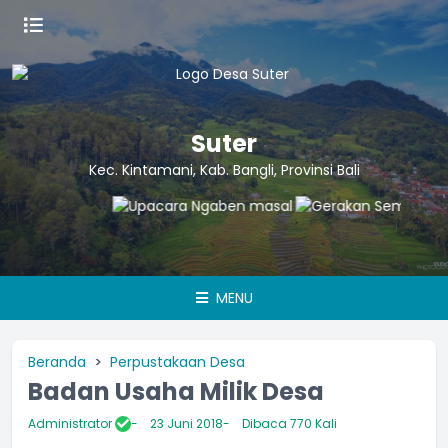
Suter
Kec. Kintamani, Kab. Bangli, Provinsi Bali
MENU
Beranda
Perpustakaan Desa
Badan Usaha Milik Desa
Administrator
23 Juni 2018
Dibaca 770 Kali