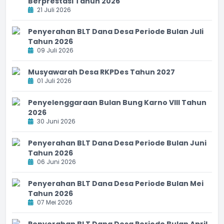
Berprestasi Tahun 2026
21 Juli 2026
Penyerahan BLT Dana Desa Periode Bulan Juli
Tahun 2026
09 Juli 2026
Musyawarah Desa RKPDes Tahun 2027
01 Juli 2026
Penyelenggaraan Bulan Bung Karno VIII Tahun
2026
30 Juni 2026
Penyerahan BLT Dana Desa Periode Bulan Juni
Tahun 2026
06 Juni 2026
Penyerahan BLT Dana Desa Periode Bulan Mei
Tahun 2026
07 Mei 2026
Penyerahan BLT Dana Desa Periode Bulan April