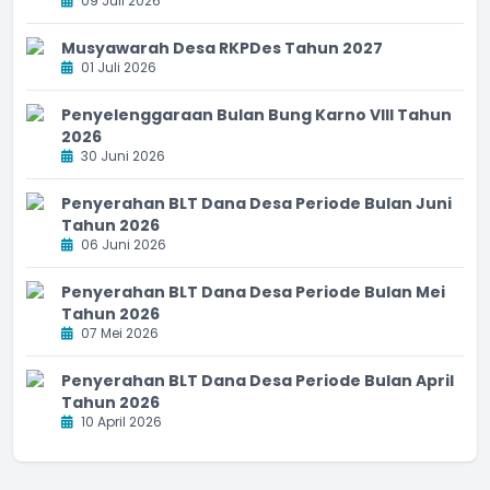
09 Juli 2026
Musyawarah Desa RKPDes Tahun 2027
01 Juli 2026
Penyelenggaraan Bulan Bung Karno VIII Tahun
2026
30 Juni 2026
Penyerahan BLT Dana Desa Periode Bulan Juni
Tahun 2026
06 Juni 2026
Penyerahan BLT Dana Desa Periode Bulan Mei
Tahun 2026
07 Mei 2026
Penyerahan BLT Dana Desa Periode Bulan April
Tahun 2026
10 April 2026