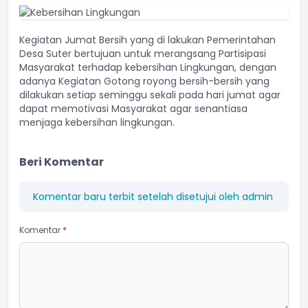
Kegiatan Jumat Bersih yang di lakukan Pemerintahan
Desa Suter bertujuan untuk merangsang Partisipasi
Masyarakat terhadap kebersihan Lingkungan, dengan
adanya Kegiatan Gotong royong bersih-bersih yang
dilakukan setiap seminggu sekali pada hari jumat agar
dapat memotivasi Masyarakat agar senantiasa
menjaga kebersihan lingkungan.
Beri Komentar
Komentar baru terbit setelah disetujui oleh admin
Komentar
*