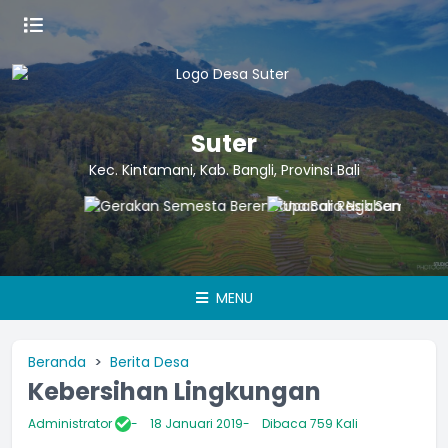
Suter
Kec. Kintamani, Kab. Bangli, Provinsi Bali
MENU
Beranda
Berita Desa
Kebersihan Lingkungan
Administrator
18 Januari 2019
Dibaca 759 Kali