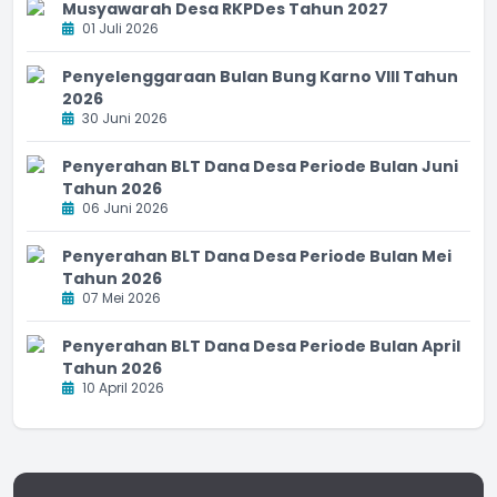
Musyawarah Desa RKPDes Tahun 2027
01 Juli 2026
Penyelenggaraan Bulan Bung Karno VIII Tahun
2026
30 Juni 2026
Penyerahan BLT Dana Desa Periode Bulan Juni
Tahun 2026
06 Juni 2026
Penyerahan BLT Dana Desa Periode Bulan Mei
Tahun 2026
07 Mei 2026
Penyerahan BLT Dana Desa Periode Bulan April
Tahun 2026
10 April 2026