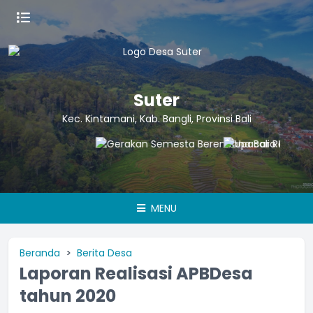
Suter
Kec. Kintamani, Kab. Bangli, Provinsi Bali
MENU
Beranda
Berita Desa
Laporan Realisasi APBDesa
tahun 2020