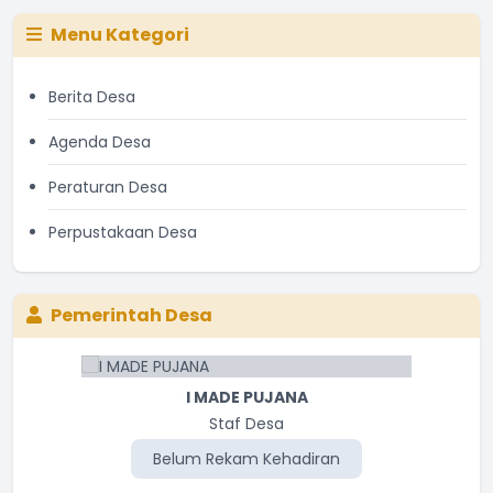
Menu Kategori
Berita Desa
Agenda Desa
Peraturan Desa
Perpustakaan Desa
Pemerintah Desa
I MADE PUJANA
Staf Desa
Belum Rekam Kehadiran