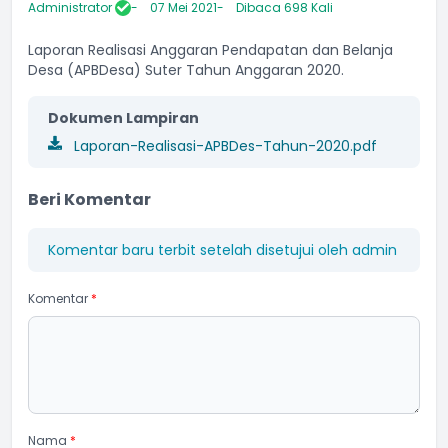
Administrator
07 Mei 2021
Dibaca 698 Kali
Laporan Realisasi Anggaran Pendapatan dan Belanja
Desa (APBDesa) Suter Tahun Anggaran 2020.
Dokumen Lampiran
Laporan-Realisasi-APBDes-Tahun-2020.pdf
Beri Komentar
Komentar baru terbit setelah disetujui oleh admin
Komentar
*
Nama
*