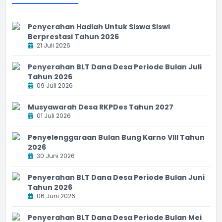
Penyerahan Hadiah Untuk Siswa Siswi
Berprestasi Tahun 2026
21 Juli 2026
Penyerahan BLT Dana Desa Periode Bulan Juli
Tahun 2026
09 Juli 2026
Musyawarah Desa RKPDes Tahun 2027
01 Juli 2026
Penyelenggaraan Bulan Bung Karno VIII Tahun
2026
30 Juni 2026
Penyerahan BLT Dana Desa Periode Bulan Juni
Tahun 2026
06 Juni 2026
Penyerahan BLT Dana Desa Periode Bulan Mei