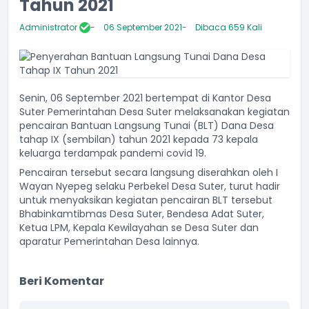
Tahun 2021
Administrator
06 September 2021
Dibaca 659 Kali
Senin, 06 September 2021 bertempat di Kantor Desa
Suter Pemerintahan Desa Suter melaksanakan kegiatan
pencairan Bantuan Langsung Tunai (BLT) Dana Desa
tahap IX (sembilan) tahun 2021 kepada 73 kepala
keluarga terdampak pandemi covid 19.
Pencairan tersebut secara langsung diserahkan oleh I
Wayan Nyepeg selaku Perbekel Desa Suter, turut hadir
untuk menyaksikan kegiatan pencairan BLT tersebut
Bhabinkamtibmas Desa Suter, Bendesa Adat Suter,
Ketua LPM, Kepala Kewilayahan se Desa Suter dan
aparatur Pemerintahan Desa lainnya.
Beri Komentar