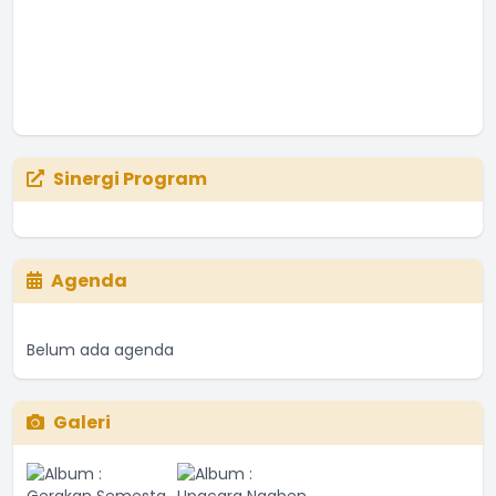
Sinergi Program
Agenda
Belum ada agenda
Galeri