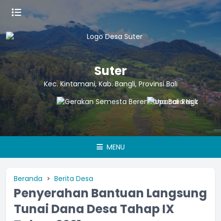
Suter
Kec. Kintamani, Kab. Bangli, Provinsi Bali
MENU
Beranda
Berita Desa
Penyerahan Bantuan Langsung
Tunai Dana Desa Tahap IX