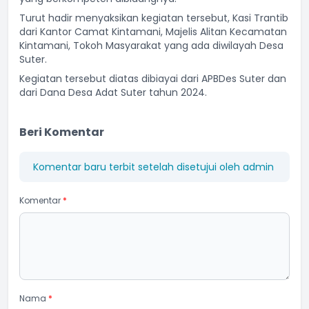
Turut hadir menyaksikan kegiatan tersebut, Kasi Trantib
dari Kantor Camat Kintamani, Majelis Alitan Kecamatan
Kintamani, Tokoh Masyarakat yang ada diwilayah Desa
Suter.
Kegiatan tersebut diatas dibiayai dari APBDes Suter dan
dari Dana Desa Adat Suter tahun 2024.
Beri Komentar
Komentar baru terbit setelah disetujui oleh admin
Komentar
*
Nama
*