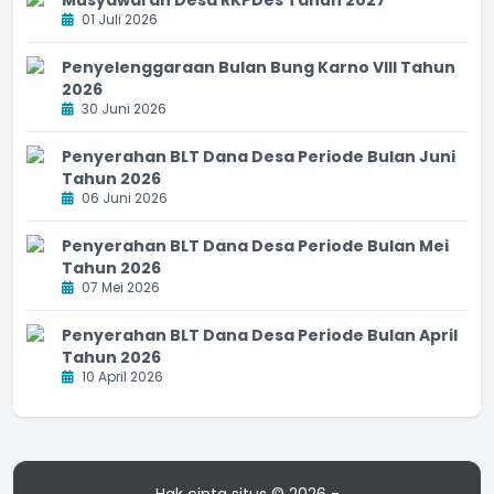
01 Juli 2026
Penyelenggaraan Bulan Bung Karno VIII Tahun
2026
30 Juni 2026
Penyerahan BLT Dana Desa Periode Bulan Juni
Tahun 2026
06 Juni 2026
Penyerahan BLT Dana Desa Periode Bulan Mei
Tahun 2026
07 Mei 2026
Penyerahan BLT Dana Desa Periode Bulan April
Tahun 2026
10 April 2026
Hak cipta situs © 2026 -