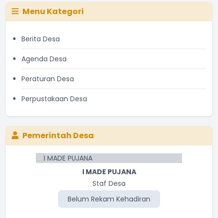
Menu Kategori
Berita Desa
Agenda Desa
Peraturan Desa
Perpustakaan Desa
Pemerintah Desa
I MADE PUJANA
Staf Desa
Belum Rekam Kehadiran