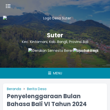
Suter
Kec. Kintamani, Kab. Bangli, Provinsi Bali
MENU
Beranda
Berita Desa
Penyelenggaraan Bulan
Bahasa Bali VI Tahun 2024