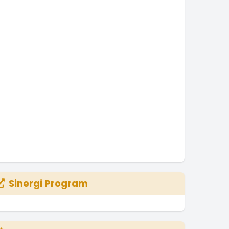
Sinergi Program