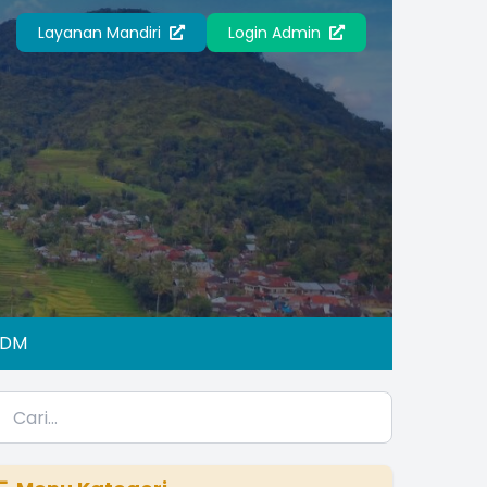
Layanan Mandiri
Login Admin
IDM