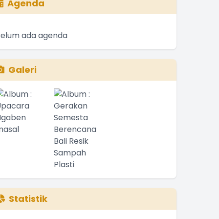
Agenda
Belum ada agenda
Galeri
Statistik