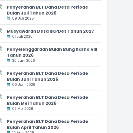
Penyerahan BLT Dana Desa Periode
Bulan Juli Tahun 2026
09 Juli 2026
Musyawarah Desa RKPDes Tahun 2027
01 Juli 2026
Penyelenggaraan Bulan Bung Karno VIII
Tahun 2026
30 Juni 2026
Penyerahan BLT Dana Desa Periode
Bulan Juni Tahun 2026
06 Juni 2026
Penyerahan BLT Dana Desa Periode
Bulan Mei Tahun 2026
07 Mei 2026
Penyerahan BLT Dana Desa Periode
Bulan April Tahun 2026
10 April 2026