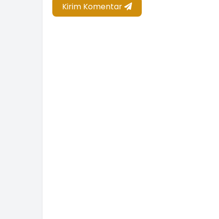
Kirim Komentar