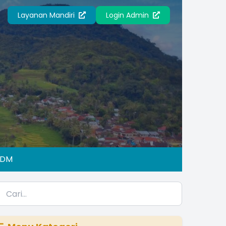
Layanan Mandiri
Login Admin
IDM