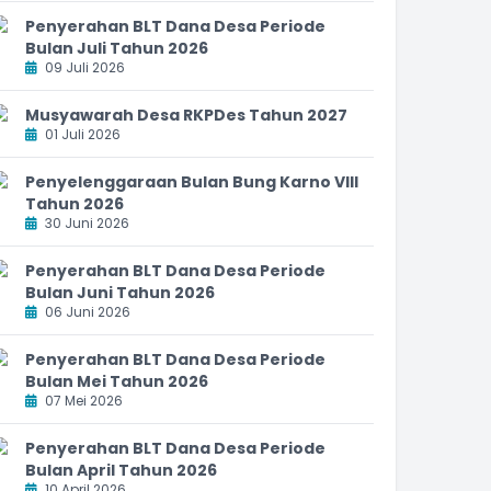
Penyerahan BLT Dana Desa Periode
Bulan Juli Tahun 2026
09 Juli 2026
Musyawarah Desa RKPDes Tahun 2027
01 Juli 2026
Penyelenggaraan Bulan Bung Karno VIII
Tahun 2026
30 Juni 2026
Penyerahan BLT Dana Desa Periode
Bulan Juni Tahun 2026
06 Juni 2026
Penyerahan BLT Dana Desa Periode
Bulan Mei Tahun 2026
07 Mei 2026
Penyerahan BLT Dana Desa Periode
Bulan April Tahun 2026
10 April 2026