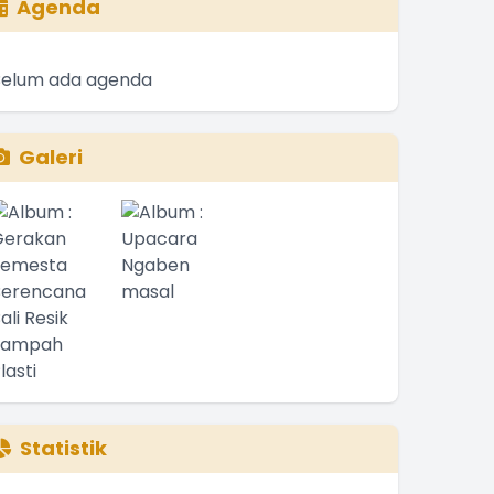
Agenda
Belum ada agenda
Galeri
Statistik