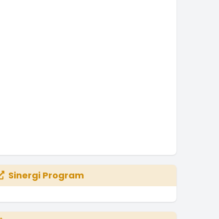
Sinergi Program