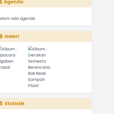
Agenda
Belum ada agenda
Galeri
Statistik