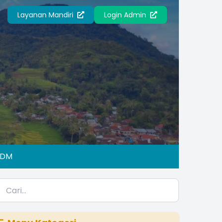
Layanan Mandiri
Login Admin
IDM