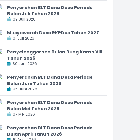
Penyerahan BLT Dana Desa Periode
Bulan Juli Tahun 2026
09 Juli 2026
Musyawarah Desa RKPDes Tahun 2027
01 Juli 2026
Penyelenggaraan Bulan Bung Karno VIII
Tahun 2026
30 Juni 2026
Penyerahan BLT Dana Desa Periode
Bulan Juni Tahun 2026
06 Juni 2026
Penyerahan BLT Dana Desa Periode
Bulan Mei Tahun 2026
07 Mei 2026
Penyerahan BLT Dana Desa Periode
Bulan April Tahun 2026
10 April 2026