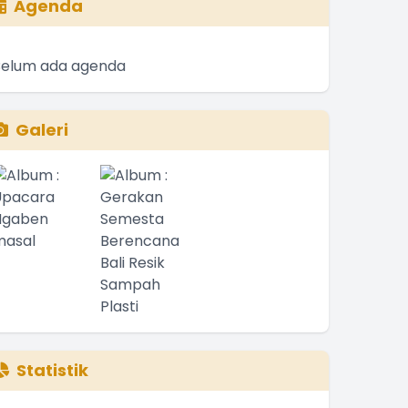
Agenda
Belum ada agenda
Galeri
Statistik