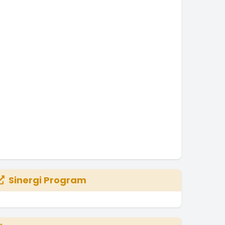
Sinergi Program