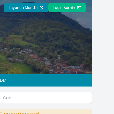
Layanan Mandiri
Login Admin
IDM