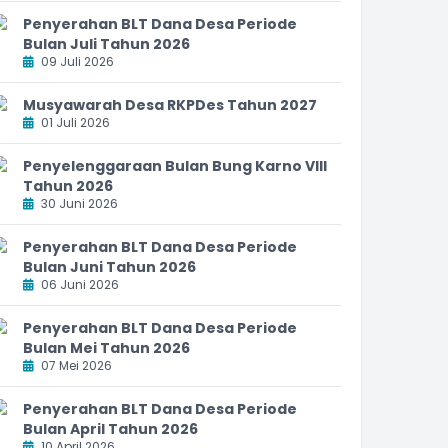
Penyerahan BLT Dana Desa Periode
Bulan Juli Tahun 2026
09 Juli 2026
Musyawarah Desa RKPDes Tahun 2027
01 Juli 2026
Penyelenggaraan Bulan Bung Karno VIII
Tahun 2026
30 Juni 2026
Penyerahan BLT Dana Desa Periode
Bulan Juni Tahun 2026
06 Juni 2026
Penyerahan BLT Dana Desa Periode
Bulan Mei Tahun 2026
07 Mei 2026
Penyerahan BLT Dana Desa Periode
Bulan April Tahun 2026
10 April 2026