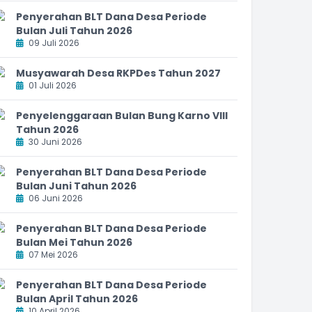
Penyerahan BLT Dana Desa Periode
Bulan Juli Tahun 2026
09 Juli 2026
Musyawarah Desa RKPDes Tahun 2027
01 Juli 2026
Penyelenggaraan Bulan Bung Karno VIII
Tahun 2026
30 Juni 2026
Penyerahan BLT Dana Desa Periode
Bulan Juni Tahun 2026
06 Juni 2026
Penyerahan BLT Dana Desa Periode
Bulan Mei Tahun 2026
07 Mei 2026
Penyerahan BLT Dana Desa Periode
Bulan April Tahun 2026
10 April 2026