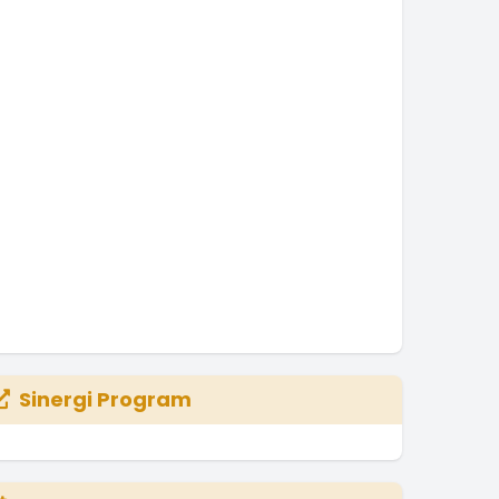
Sinergi Program