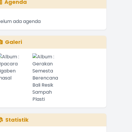
Agenda
Belum ada agenda
Galeri
Statistik