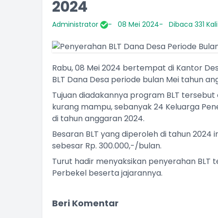
2024
Administrator
08 Mei 2024
Dibaca 331 Kali
Rabu, 08 Mei 2024 bertempat di Kantor De
BLT Dana Desa periode bulan Mei tahun an
Tujuan diadakannya program BLT tersebut
kurang mampu, sebanyak 24 Keluarga Pen
di tahun anggaran 2024.
Besaran BLT yang diperoleh di tahun 2024 
sebesar Rp. 300.000,-/bulan.
Turut hadir menyaksikan penyerahan BLT t
Perbekel beserta jajarannya.
Beri Komentar