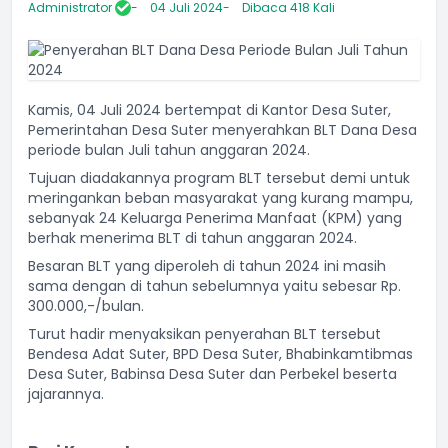
Administrator
04 Juli 2024
Dibaca 418 Kali
Kamis, 04 Juli 2024 bertempat di Kantor Desa Suter,
Pemerintahan Desa Suter menyerahkan BLT Dana Desa
periode bulan Juli tahun anggaran 2024.
Tujuan diadakannya program BLT tersebut demi untuk
meringankan beban masyarakat yang kurang mampu,
sebanyak 24 Keluarga Penerima Manfaat (KPM) yang
berhak menerima BLT di tahun anggaran 2024.
Besaran BLT yang diperoleh di tahun 2024 ini masih
sama dengan di tahun sebelumnya yaitu sebesar Rp.
300.000,-/bulan.
Turut hadir menyaksikan penyerahan BLT tersebut
Bendesa Adat Suter, BPD Desa Suter, Bhabinkamtibmas
Desa Suter, Babinsa Desa Suter dan Perbekel beserta
jajarannya.