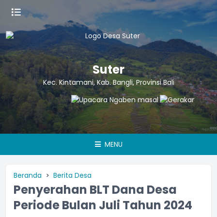
Suter
Kec. Kintamani, Kab. Bangli, Provinsi Bali
MENU
Beranda
Berita Desa
Penyerahan BLT Dana Desa
Periode Bulan Juli Tahun 2024