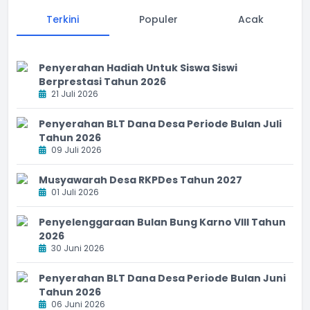
Terkini
Populer
Acak
Penyerahan Hadiah Untuk Siswa Siswi
Berprestasi Tahun 2026
21 Juli 2026
Penyerahan BLT Dana Desa Periode Bulan Juli
Tahun 2026
09 Juli 2026
Musyawarah Desa RKPDes Tahun 2027
01 Juli 2026
Penyelenggaraan Bulan Bung Karno VIII Tahun
2026
30 Juni 2026
Penyerahan BLT Dana Desa Periode Bulan Juni
Tahun 2026
06 Juni 2026