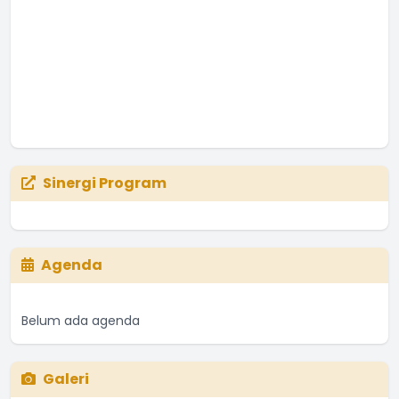
Sinergi Program
Agenda
Belum ada agenda
Galeri