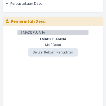
Perpustakaan Desa
Pemerintah Desa
I MADE PUJANA
Staf Desa
Belum Rekam Kehadiran