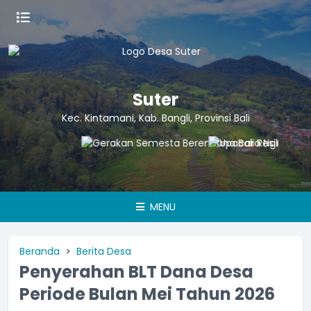
Suter
Kec. Kintamani, Kab. Bangli, Provinsi Bali
MENU
Beranda
Berita Desa
Penyerahan BLT Dana Desa
Periode Bulan Mei Tahun 2026