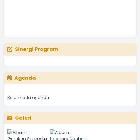
Sinergi Program
Agenda
Belum ada agenda
Galeri