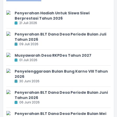
Penyerahan Hadiah Untuk Siswa Siswi
Berprestasi Tahun 2026
21 Juli 2026
Penyerahan BLT Dana Desa Periode Bulan Juli
Tahun 2026
09 Juli 2026
Musyawarah Desa RKPDes Tahun 2027
01 Juli 2026
Penyelenggaraan Bulan Bung Karno VIII Tahun
2026
30 Juni 2026
Penyerahan BLT Dana Desa Periode Bulan Juni
Tahun 2026
06 Juni 2026
Penyerahan BLT Dana Desa Periode Bulan Mei