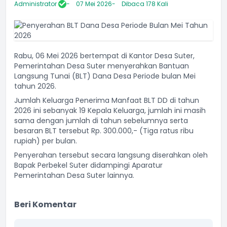
Administrator
07 Mei 2026
Dibaca 178 Kali
Rabu, 06 Mei 2026 bertempat di Kantor Desa Suter,
Pemerintahan Desa Suter menyerahkan Bantuan
Langsung Tunai (BLT) Dana Desa Periode bulan Mei
tahun 2026.
Jumlah Keluarga Penerima Manfaat BLT DD di tahun
2026 ini sebanyak 19 Kepala Keluarga, jumlah ini masih
sama dengan jumlah di tahun sebelumnya serta
besaran BLT tersebut Rp. 300.000,- (Tiga ratus ribu
rupiah) per bulan.
Penyerahan tersebut secara langsung diserahkan oleh
Bapak Perbekel Suter didampingi Aparatur
Pemerintahan Desa Suter lainnya.
Beri Komentar